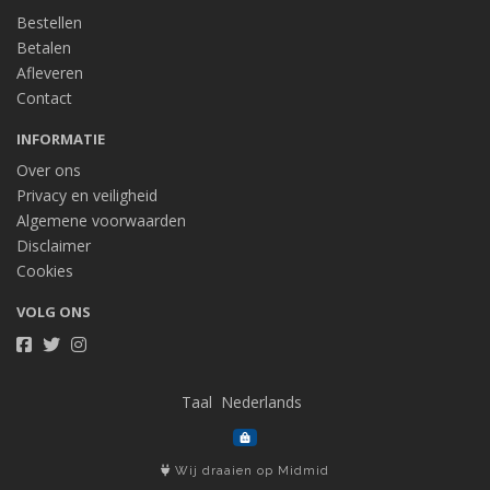
Bestellen
Betalen
Afleveren
Contact
INFORMATIE
Over ons
Privacy en veiligheid
Algemene voorwaarden
Disclaimer
Cookies
VOLG ONS
Taal
Wij draaien op Midmid