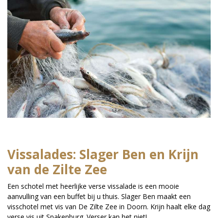
Vissalades: Slager Ben en Krijn
van de Zilte Zee
Een schotel met heerlijke verse vissalade is een mooie
aanvulling van een buffet bij u thuis. Slager Ben maakt een
visschotel met vis van De Zilte Zee in Doorn. Krijn haalt elke dag
verse vis uit Spakenburg. Verser kan het niet!