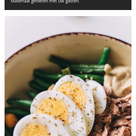
Maximaal genieten met uw gasten.