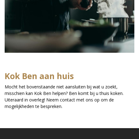
Kok Ben aan huis
Mocht het bovenstaande niet aansluiten bij wat u zoekt,
misschien kan Kok Ben helpen? Ben komt bij u thuis koken.
Uiteraard in overleg! Neem contact met ons op om de
mogelijkheden te bespreken.