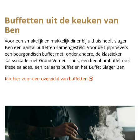
Buffetten uit de keuken van
Ben
Voor een smakelijk en makkelijk diner bij u thuis heeft slager
Ben een aantal buffetten samengesteld. Voor de fijnproevers
een bourgondisch buffet met, onder andere, de klassieker
kalfssukade met Grand Verneur saus, een beenhambuffet met
frisse salades, een Italiaans buffet en het Buffet Slager Ben.
Klik hier voor een overzicht van buffetten 