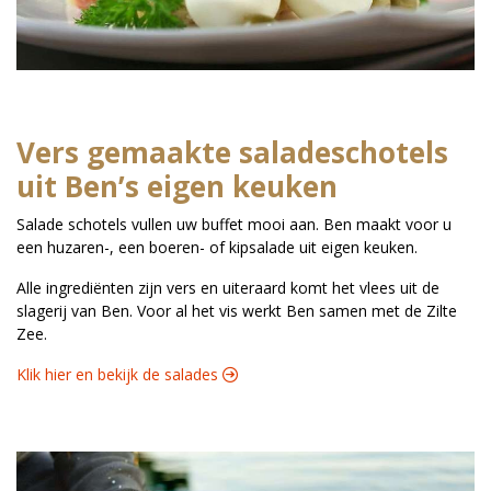
Vers gemaakte saladeschotels
uit Ben’s eigen keuken
Salade schotels vullen uw buffet mooi aan. Ben maakt voor u
een huzaren-, een boeren- of kipsalade uit eigen keuken.
Alle ingrediënten zijn vers en uiteraard komt het vlees uit de
slagerij van Ben. Voor al het vis werkt Ben samen met de Zilte
Zee.
Klik hier en bekijk de salades 