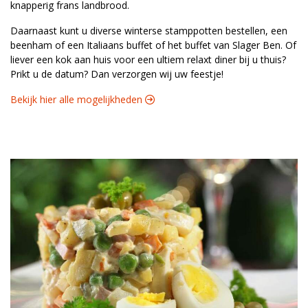
knapperig frans landbrood.
Daarnaast kunt u diverse winterse stamppotten bestellen, een
beenham of een Italiaans buffet of het buffet van Slager Ben. Of
liever een kok aan huis voor een ultiem relaxt diner bij u thuis?
Prikt u de datum? Dan verzorgen wij uw feestje!
Bekijk hier alle mogelijkheden 