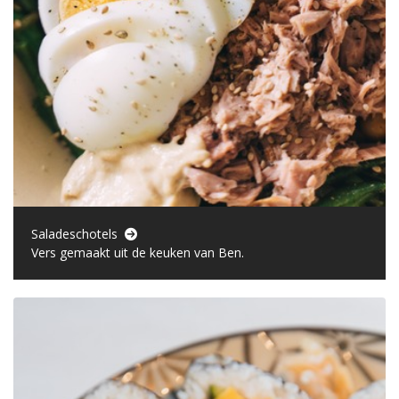
Saladeschotels
Vers gemaakt uit de keuken van Ben.