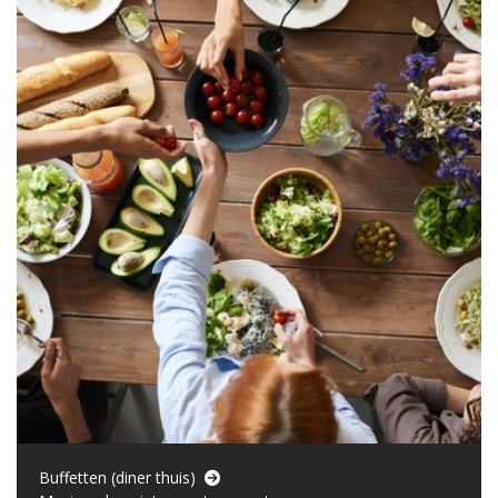
Buffetten (diner thuis)