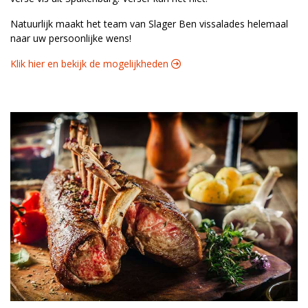
Natuurlijk maakt het team van Slager Ben vissalades helemaal
naar uw persoonlijke wens!
Klik hier en bekijk de mogelijkheden 