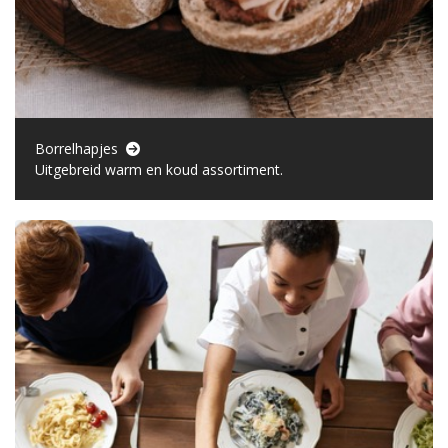
Borrelhapjes
Uitgebreid warm en koud assortiment.