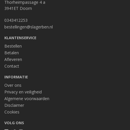
Thorheimpassage 4 a
3941ET Doorn
0343412253
bestellingen@slagerben.nl
KLANTENSERVICE
Bestellen
Betalen
Afleveren
Contact
INFORMATIE
Over ons
Privacy en veiligheid
Algemene voorwaarden
Disclaimer
Cookies
VOLG ONS