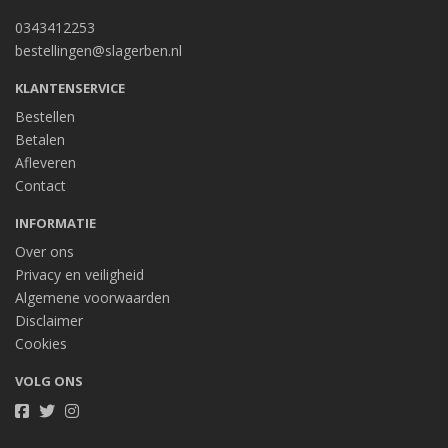
0343412253
bestellingen@slagerben.nl
KLANTENSERVICE
Bestellen
Betalen
Afleveren
Contact
INFORMATIE
Over ons
Privacy en veiligheid
Algemene voorwaarden
Disclaimer
Cookies
VOLG ONS