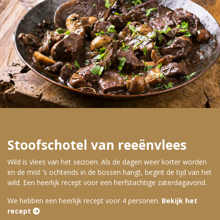
Stoofschotel van reeënvlees
Wild is vlees van het seizoen. Als de dagen weer korter worden
en de mist ’s ochtends in de bossen hangt, begint de tijd van het
wild. Een heerlijk recept voor een herfstachtige zaterdagavond.
We hebben een heerlijk recept voor 4 personen.
Bekijk het
recept 